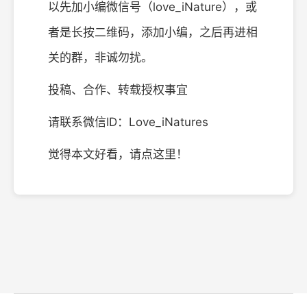
以先加小编微信号（love_iNature），或
者是长按二维码，添加小编，之后再进相
关的群，非诚勿扰。
投稿、合作、转载授权事宜
请联系微信ID：Love_iNatures
觉得本文好看，请点这里！