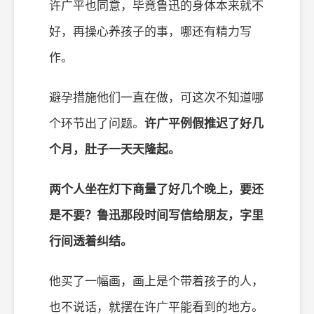
许广平也同意，毕竟鲁迅的身体本来就不
好，再操心养孩子的事，哪还有精力写
作。
避孕措施他们一直在做，可这次不知道哪
个环节出了问题。
许广平例假推迟了好几
个月，肚子一天天隆起。
两个人坐在灯下商量了好几个晚上，要还
是不要？鲁迅那段时间写信给朋友，字里
行间透着纠结。
他买了一幅画，画上是个带着孩子的人，
也不说话，就摆在许广平能看到的地方。