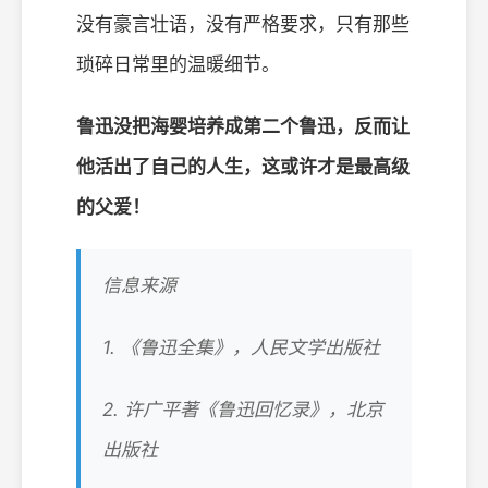
没有豪言壮语，没有严格要求，只有那些
琐碎日常里的温暖细节。
鲁迅没把海婴培养成第二个鲁迅，反而让
他活出了自己的人生，这或许才是最高级
的父爱！
信息来源
1. 《鲁迅全集》，人民文学出版社
2. 许广平著《鲁迅回忆录》，北京
出版社