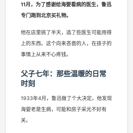
11月，为了感谢给海婴看病的医生，鲁迅
专门跑到北京买礼物。
他在店里挑了半天，选了些医生可能用得
上的东西。这个向来吝啬的人，在孩子的
事情上从来不心疼钱。
父子七年：那些温暖的日常
时刻
1933年4月，鲁迅做了个大决定。他发现
海婴老是生病，可能和房子采光不好有
关。