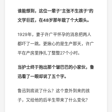
谁能想到，这位一辈子“主张不生孩子”的
文学巨匠，在48岁那年栽了个大跟头。
1929年，妻子许广平怀孕的消息把两人
都吓了一跳。更揪心的是生产那天，许广
平在产房里挣扎了整整27个小时。
当护士终于抱出那个皱巴巴的小家伙，鲁
迅看了一眼却说了五个字。
鲁迅到底说了什么？这个意外到来的孩
子，又给他的后半生带来了什么变化？