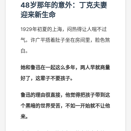
48岁那年的意外：丁克夫妻
迎来新生命
1929年初夏的上海，闷热得让人喘不过
气。许广平捂着肚子坐在房间里，脸色煞
白。
她和鲁迅在一起这么多年，两人早就商量
好了，这辈子不要孩子。
鲁迅的理由很直接，他觉得把孩子带到这
个黑暗的世界受苦，不如一开始就不让他
来。