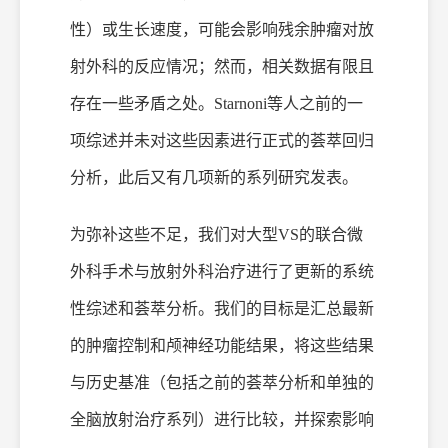
性
）或生长速度，可能会影响残余肿瘤对放
射外科的反应情况；然而，相关数据有限且
存在一些矛盾之处。
Starnoni等人之前的一
项综述并未对这些因素进行正式的荟萃回归
分析，此后又有几项新的系列研究发表。
为弥补这些不足，我们对大型
VS
的联合微
外科手术与放射外科治疗进行了更新的系统
性综述和荟萃分析。我们的目标是汇总最新
的肿瘤控制和颅神经功能结果，将这些结果
与历史基准（包括之前的荟萃分析和单独的
全脑放射治疗系列）进行比较，并探索影响