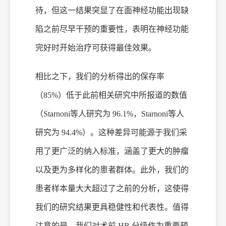
待，但这一结果突显了在面神经功能出现缺
陷之前尽早干预的重要性，表明在神经功能
完好时开始治疗可获得最佳效果。
相比之下，我们的分析得出的保存率
（
85%）低于此前相关研究中所报道的数值
（Starnoni等人研究为 96.1%，Starnoni等人
研究为 94.4%）。这种差异可能源于我们采
用了更广泛的纳入标准，涵盖了更大的肿瘤
以及更为多样化的患者群体。此外，我们的
患者样本量大大超过了之前的分析，这使得
我们的研究结果更具稳健性和代表性。值得
注意的是，我们对术前 HB 分级作为重要预