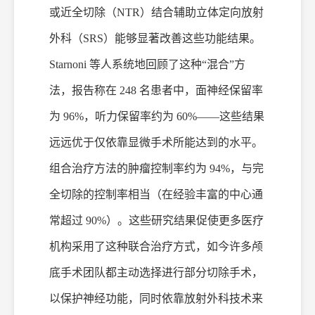
或近全切除（NTR）结合辅助立体定向放射
外科（SRS）能够显著改善这些功能结果。
Starnoni 等人系统地回顾了这种“混合”方
法，报告称在 248 名患者中，面神经保留率
为 96%，听力保留率约为 60%——这些结果
远远优于仅依靠显微手术所能达到的水平。
组合治疗方法的肿瘤控制率约为 94%，与完
全切除的控制率相当（在经验丰富的中心通
常超过 90%）。这些研究结果促使更多医疗
机构采用了这种联合治疗方式，如今许多颅
底手术团队都主动选择进行部分切除手术，
以保护神经功能，同时依靠放射外科技术来