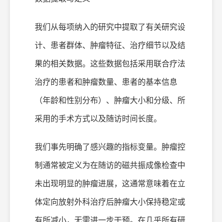
我们从每项纳入的研究中提取了有关研究设
计、患者群体、肿瘤特征、治疗细节以及结
果的相关数据。这些数据包括采用联合疗法
治疗的患者和肿瘤数量、患者的基本信息
（年龄和性别分布）、肿瘤大小和分级、所
采用的手术方式以及随访时间长度。
我们事先明确了感兴趣的指标变量。肿瘤控
制通常被定义为在随访的磁共振成像检查中
未出现明显的肿瘤进展，这通常意味着在立
体定向放射外科治疗后肿瘤大小保持稳定或
有所减小，无需进一步干预。在几乎所有研