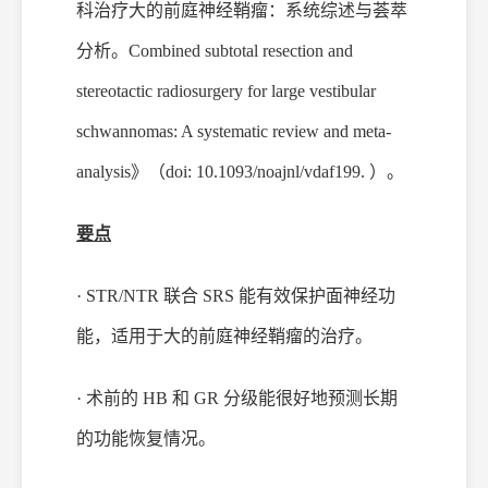
科治疗大的前庭神经鞘瘤：系统综述与荟萃
分析。
Combined subtotal resection and
stereotactic radiosurgery for large vestibular
schwannomas: A systematic review and meta-
analysis
》（
doi: 10.1093/noajnl/vdaf199.
）
。
要点
· STR/NTR 联合 SRS 能有效保护面神经功
能，适用于大的前庭神经鞘瘤的治疗。
· 术前的 HB 和 GR 分级能很好地预测长期
的功能恢复情况。