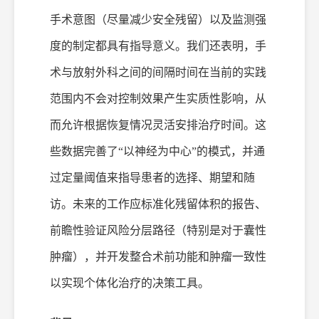
手术意图（尽量减少安全残留）以及监测强
度的制定都具有指导意义。我们还表明，手
术与放射外科之间的间隔时间在当前的实践
范围内不会对控制效果产生实质性影响，从
而允许根据恢复情况灵活安排治疗时间。这
些数据完善了“以神经为中心”的模式，并通
过定量阈值来指导患者的选择、期望和随
访。未来的工作应标准化残留体积的报告、
前瞻性验证风险分层路径（特别是对于囊性
肿瘤），并开发整合术前功能和肿瘤一致性
以实现个体化治疗的决策工具。