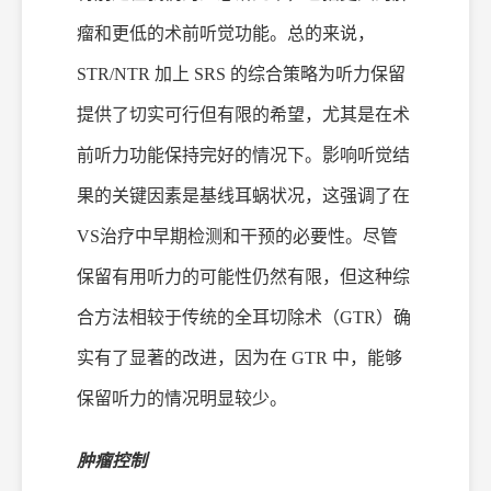
瘤和更低的术前听觉功能。总的来说，
STR/NTR 加上 SRS 的综合策略为听力保留
提供了切实可行但有限的希望，尤其是在术
前听力功能保持完好的情况下。影响听觉结
果的关键因素是基线耳蜗状况，这强调了在
VS治疗中早期检测和干预的必要性。尽管
保留有用听力的可能性仍然有限，但这种综
合方法相较于传统的全耳切除术（GTR）确
实有了显著的改进，因为在 GTR 中，能够
保留听力的情况明显较少。
肿瘤控制