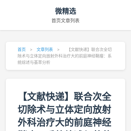
微精选
首页
文章列表
首页
>
文章列表
>
【文献快递】联合次全切
除术与立体定向放射外科治疗大的前庭神经鞘瘤：系
统综述与荟萃分析
【文献快递】联合次全
切除术与立体定向放射
外科治疗大的前庭神经