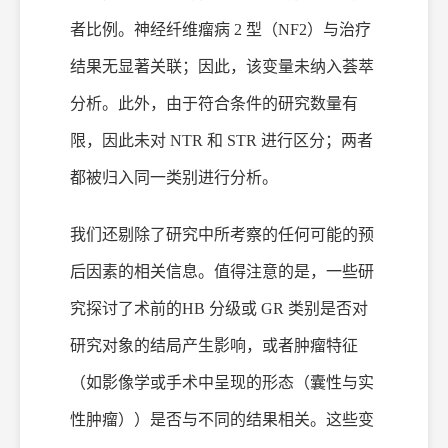
者比例。神经纤维瘤病 2 型（NF2）与治疗
结果无显著关联；因此，该变量未纳入荟萃
分析。此外，由于符合条件的研究数量有
限，因此未对 NTR 和 STR 进行区分；两者
都被归入同一类别进行分析。
我们还剔除了研究中所考察的任何可能的预
后因素的相关信息。值得注意的是，一些研
究探讨了术前的
HB 分级或 GR 类别是否对
研究对象的结局产生影响，或者肿瘤特征
（如影像学或手术中呈现的形态（囊性与实
性肿瘤））是否与不同的结果相关。这些变