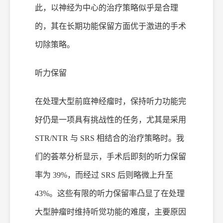
此，以神经为中心的治疗策略似乎是合理
的，其在长期功能保留方面优于激进的手术
切除策略。
听力保留
在处理大型
前庭
神经瘤时，保持听力功能完
好仍是一项具有挑战性的任务，尤其是采用
STR/NTR 与 SRS 相结合的治疗策略时。我
们的荟萃分析显示，手术后即刻的听力保留
率为 39%，而经过 SRS 后则略微上升至
43%。这些有限的听力保留率凸显了在处理
大型肿瘤时维持听觉功能的难度，主要原因