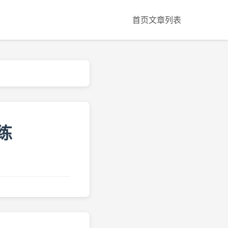
首页
文章列表
练