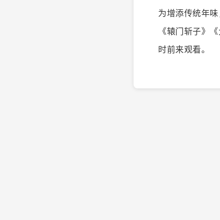
为增添传统年味
《辕门斩子》《
时前来观看。