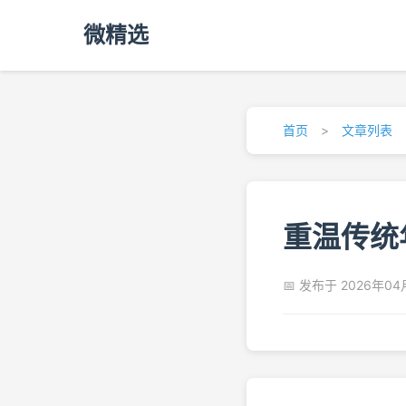
微精选
首页
>
文章列表
重温传统
📅 发布于 2026年04