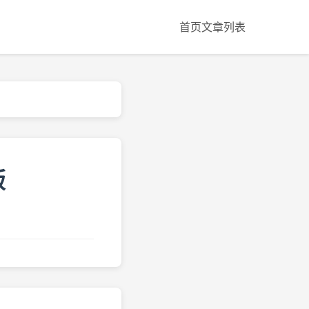
首页
文章列表
版